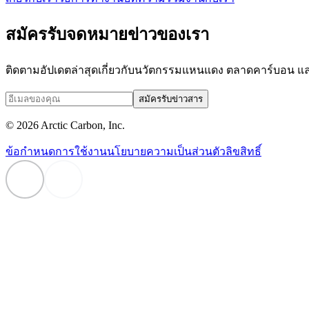
สมัครรับจดหมายข่าวของเรา
ติดตามอัปเดตล่าสุดเกี่ยวกับนวัตกรรมแหนแดง ตลาดคาร์บอน แล
สมัครรับข่าวสาร
©
2026
Arctic Carbon, Inc.
ข้อกำหนดการใช้งาน
นโยบายความเป็นส่วนตัว
ลิขสิทธิ์