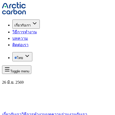
เกี่ยวกับเรา
วิธีการทำงาน
บทความ
ติดต่อเรา
ไทย
Toggle menu
26 มิ.ย. 2569
เกี่ยวกับเรา
วิธีการทำงาน
บทความ
ร่วมงานกับเรา