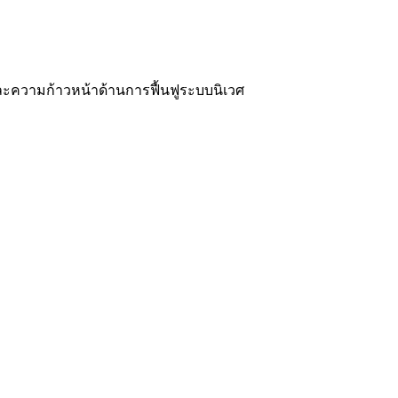
ะความก้าวหน้าด้านการฟื้นฟูระบบนิเวศ